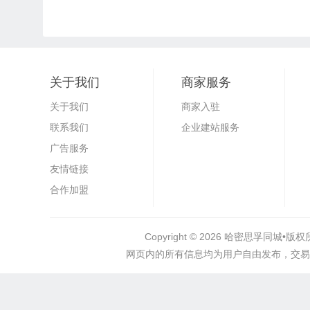
关于我们
商家服务
关于我们
商家入驻
联系我们
企业建站服务
广告服务
友情链接
合作加盟
Copyright © 2026
哈密思孚同城•
版权所
网页内的所有信息均为用户自由发布，交易