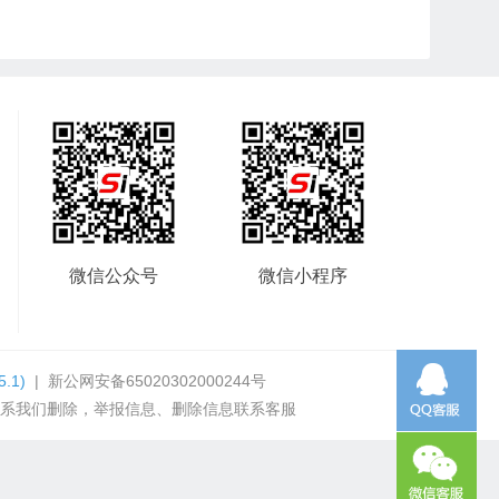
微信公众号
微信小程序
5.1)
|
新公网安备65020302000244号
系我们删除，举报信息、删除信息联系客服