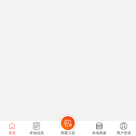
首页
本地信息
商家入驻
本地商家
用户登录