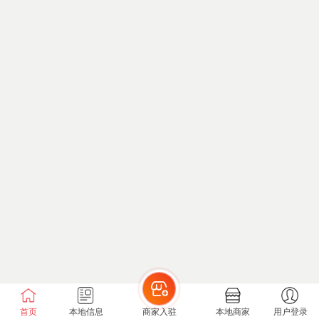
首页
本地信息
商家入驻
本地商家
用户登录