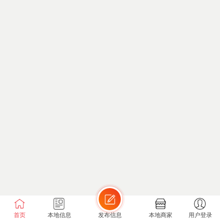
首页
本地信息
发布信息
本地商家
用户登录