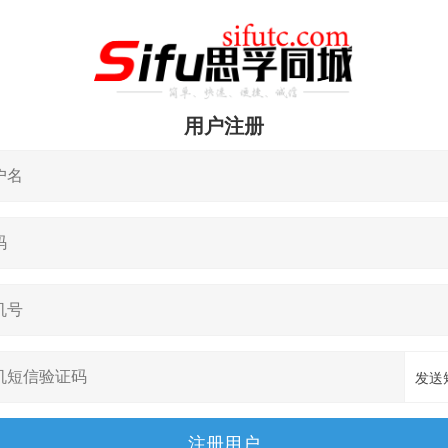
用户注册
发送