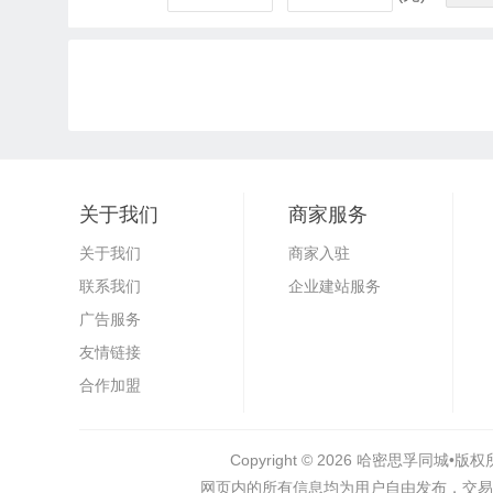
关于我们
商家服务
关于我们
商家入驻
联系我们
企业建站服务
广告服务
友情链接
合作加盟
Copyright © 2026
哈密思孚同城•
版权所
网页内的所有信息均为用户自由发布，交易